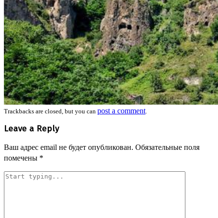
post a comment
Trackbacks are closed, but you can
.
Leave a Reply
Ваш адрес email не будет опубликован.
Обязательные поля
помечены
*