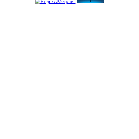
grandpashabet
casibom
jojobet
Jojobet Giriş
Jojobet Giriş
betgit giriş
grand