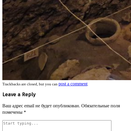
post a comment
Trackbacks are closed, but you can
.
Leave a Reply
Ваш адрес email не будет опубликован.
Обязательные поля
помечены
*