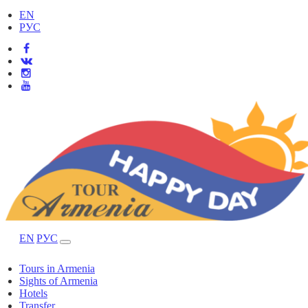
EN
РУС
EN
РУС
Tours in Armenia
Sights of Armenia
Hotels
Transfer