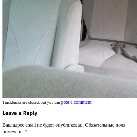
post a comment
Trackbacks are closed, but you can
.
Leave a Reply
Ваш адрес email не будет опубликован.
Обязательные поля
помечены
*