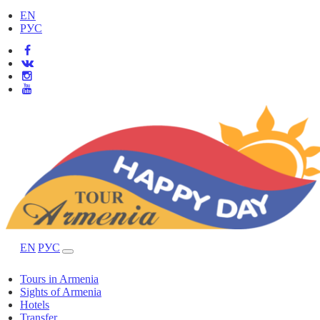
EN
РУС
EN
РУС
Tours in Armenia
Sights of Armenia
Hotels
Transfer