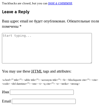
post a comment
Trackbacks are closed, but you can
.
Leave a Reply
Ваш адрес email не будет опубликован.
Обязательные поля
помечены
*
You may use these
HTML
tags and attributes:
<a href="" title=""> <abbr title=""> <acronym title=""> <b> <blockquote cite=""> <cite>
<code> <del datetime=""> <em> <i> <q cite=""> <s> <strike> <strong>
Имя
Email