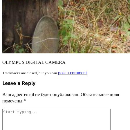
OLYMPUS DIGITAL CAMERA
post a comment
Trackbacks are closed, but you can
.
Leave a Reply
Ваш адрес email не будет опубликован.
Обязательные поля
помечены
*