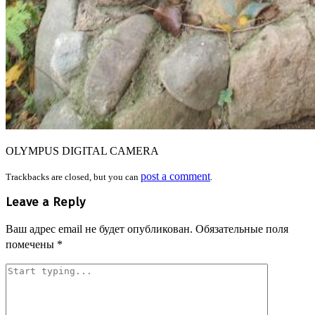
OLYMPUS DIGITAL CAMERA
post a comment
Trackbacks are closed, but you can
.
Leave a Reply
Ваш адрес email не будет опубликован.
Обязательные поля
помечены
*