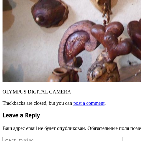
OLYMPUS DIGITAL CAMERA
Trackbacks are closed, but you can
post a comment
.
Leave a Reply
Ваш адрес email не будет опубликован.
Обязательные поля пом