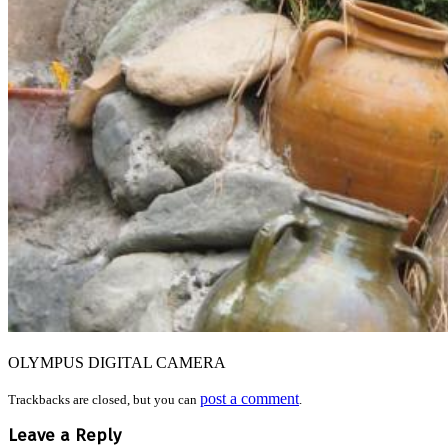
OLYMPUS DIGITAL CAMERA
post a comment
Trackbacks are closed, but you can
.
Leave a Reply