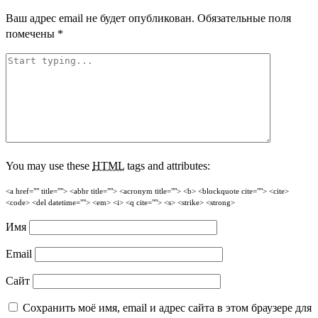
Ваш адрес email не будет опубликован.
Обязательные поля
помечены
*
You may use these
HTML
tags and attributes:
<a href="" title=""> <abbr title=""> <acronym title=""> <b> <blockquote cite=""> <cite>
<code> <del datetime=""> <em> <i> <q cite=""> <s> <strike> <strong>
Имя
Email
Сайт
Сохранить моё имя, email и адрес сайта в этом браузере для