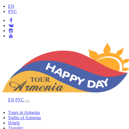
EN
РУС
EN
РУС
Tours in Armenia
Sights of Armenia
Hotels
Transfer