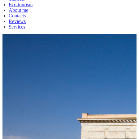
Eco-tourism
About me
Contacts
Reviews
Services