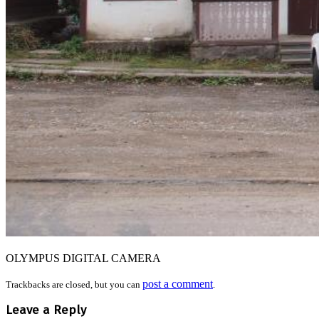
OLYMPUS DIGITAL CAMERA
post a comment
Trackbacks are closed, but you can
.
Leave a Reply