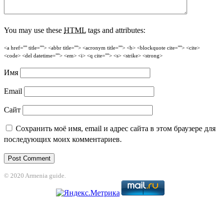
You may use these
HTML
tags and attributes:
<a href="" title=""> <abbr title=""> <acronym title=""> <b> <blockquote cite=""> <cite>
<code> <del datetime=""> <em> <i> <q cite=""> <s> <strike> <strong>
Имя
Email
Сайт
Сохранить моё имя, email и адрес сайта в этом браузере для
последующих моих комментариев.
© 2020 Armenia guide.
bet
Holiganbet
Jojobet
jojobet
grandpashabet
betpark
casibom
betcio
casibom