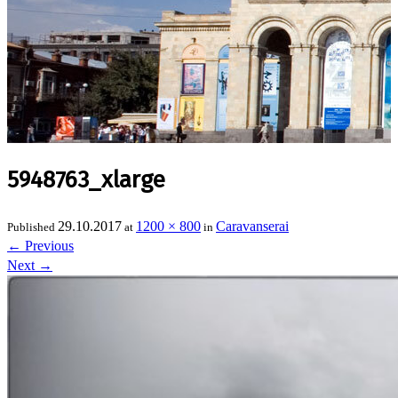
5948763_xlarge
29.10.2017
1200 × 800
Caravanserai
Published
at
in
←
Previous
Next
→