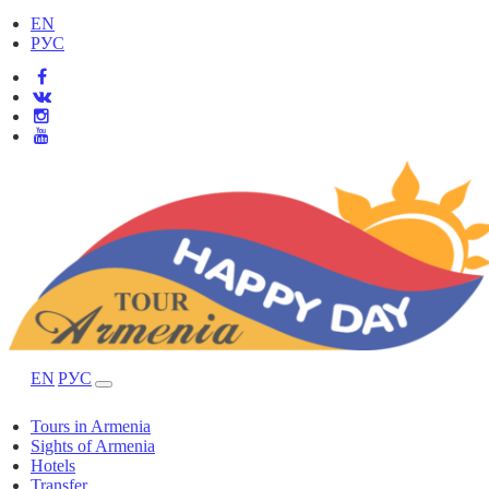
EN
РУС
EN
РУС
Tours in Armenia
Sights of Armenia
Hotels
Transfer