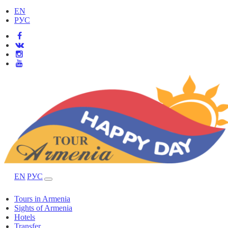
EN
РУС
EN
РУС
Tours in Armenia
Sights of Armenia
Hotels
Transfer