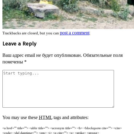
post a comment
Trackbacks are closed, but you can
.
Leave a Reply
Ваш адрес email не будет опубликован.
Обязательные поля
помечены
*
You may use these
HTML
tags and attributes:
<a href="" title=""> <abbr title=""> <acronym title=""> <b> <blockquote cite=""> <cite>
<code> <del datetime=""> <em> <i> <q cite=""> <s> <strike> <strong>