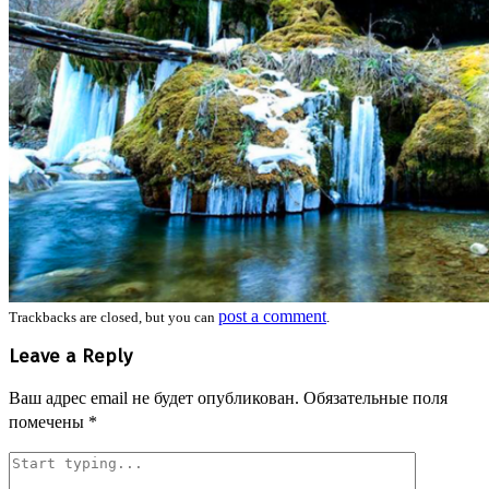
post a comment
Trackbacks are closed, but you can
.
Leave a Reply
Ваш адрес email не будет опубликован.
Обязательные поля
помечены
*