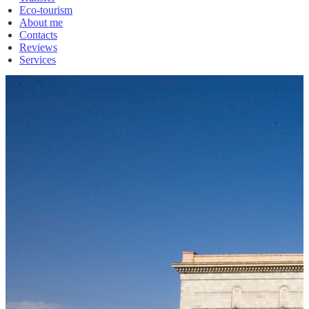
Eco-tourism
About me
Contacts
Reviews
Services