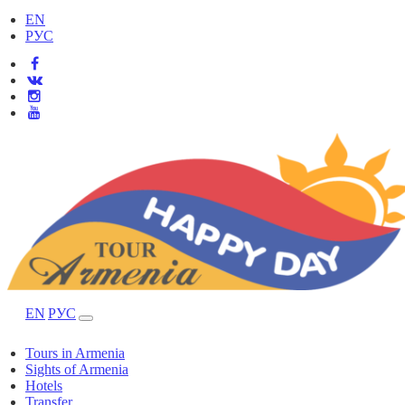
EN
РУС
EN
РУС
Tours in Armenia
Sights of Armenia
Hotels
Transfer