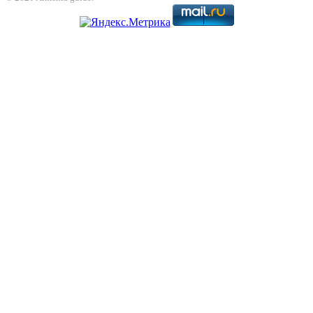
nolevant
Holiganbet
Holiganbet
Holiganbet
Jojobet
jojobet
nakitbahis
betp