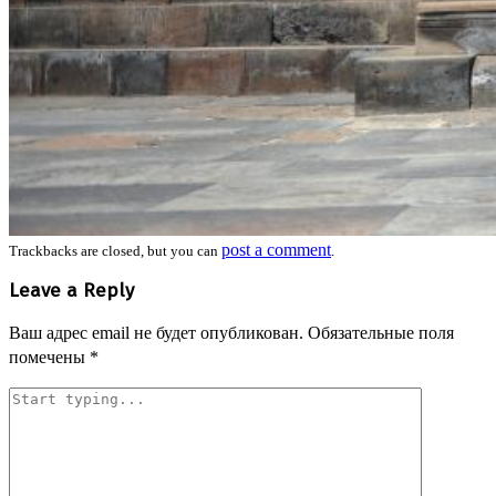
post a comment
Trackbacks are closed, but you can
.
Leave a Reply
Ваш адрес email не будет опубликован.
Обязательные поля
помечены
*