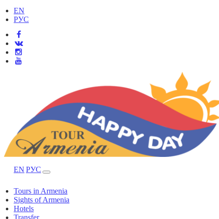
EN
РУС
EN
РУС
Tours in Armenia
Sights of Armenia
Hotels
Transfer