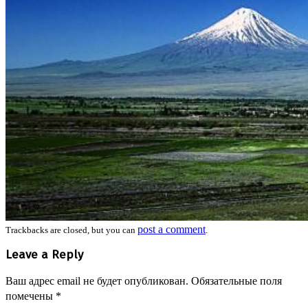
post a comment
Trackbacks are closed, but you can
.
Leave a Reply
Ваш адрес email не будет опубликован.
Обязательные поля
помечены
*