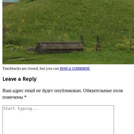
post a comment
Trackbacks are closed, but you can
.
Leave a Reply
Ваш адрес email не будет опубликован.
Обязательные поля
помечены
*