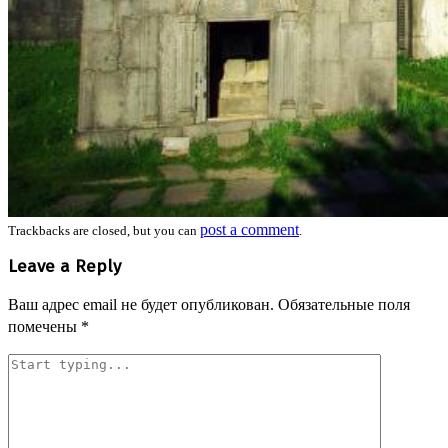
post a comment
Trackbacks are closed, but you can
.
Leave a Reply
Ваш адрес email не будет опубликован.
Обязательные поля
помечены
*