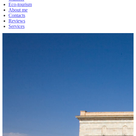
Eco-tourism
About me
Contacts
Reviews
Services