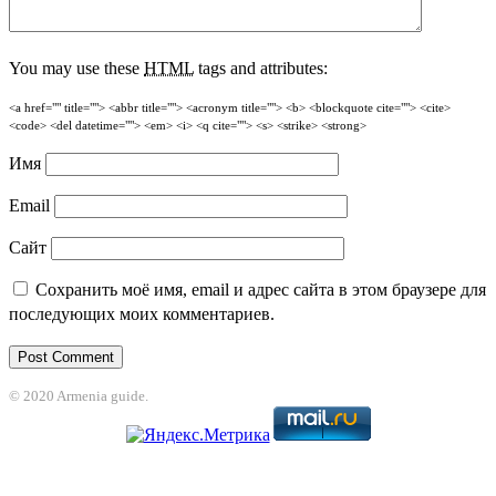
You may use these
HTML
tags and attributes:
<a href="" title=""> <abbr title=""> <acronym title=""> <b> <blockquote cite=""> <cite>
<code> <del datetime=""> <em> <i> <q cite=""> <s> <strike> <strong>
Имя
Email
Сайт
Сохранить моё имя, email и адрес сайта в этом браузере для
последующих моих комментариев.
© 2020 Armenia guide.
oliganbet
Jojobet
jojobet
nakitbahis
betpark
casibom
betcio
casibom giriş
G