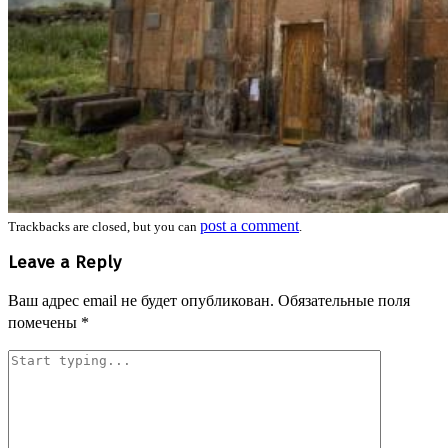
post a comment
Trackbacks are closed, but you can
.
Leave a Reply
Ваш адрес email не будет опубликован.
Обязательные поля
помечены
*