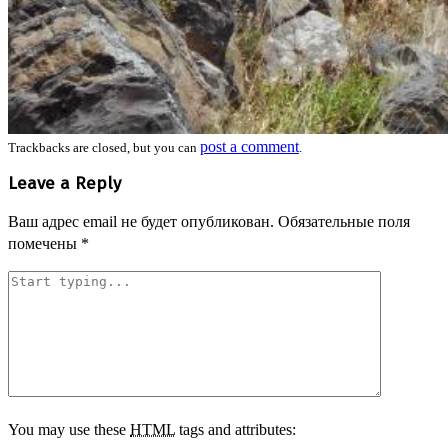
post a comment
Trackbacks are closed, but you can
.
Leave a Reply
Ваш адрес email не будет опубликован.
Обязательные поля
помечены
*
You may use these
HTML
tags and attributes: