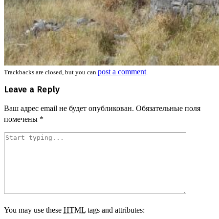
post a comment
Trackbacks are closed, but you can
.
Leave a Reply
Ваш адрес email не будет опубликован.
Обязательные поля
помечены
*
You may use these
HTML
tags and attributes: