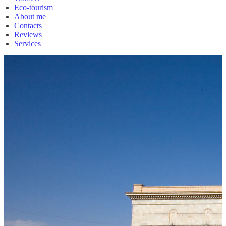
Eco-tourism
About me
Contacts
Reviews
Services