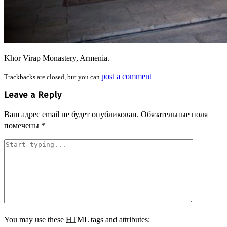
Khor Virap Monastery, Armenia.
post a comment
Trackbacks are closed, but you can
.
Leave a Reply
Ваш адрес email не будет опубликован.
Обязательные поля
помечены
*
You may use these
HTML
tags and attributes: